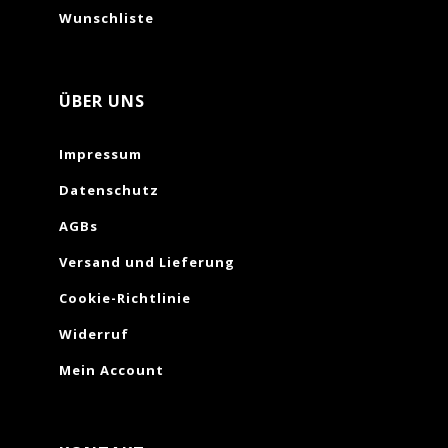
Wunschliste
ÜBER UNS
Impressum
Datenschutz
AGBs
Versand und Lieferung
Cookie-Richtlinie
Widerruf
Mein Account