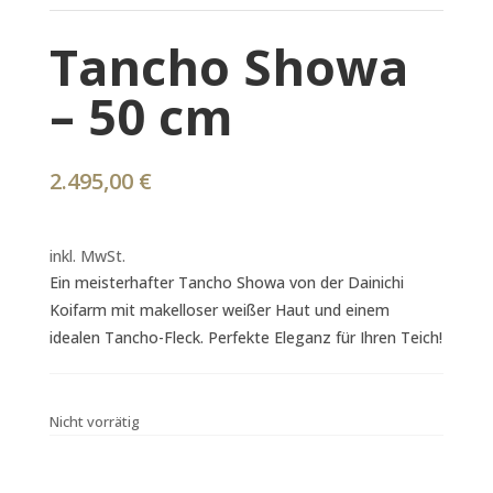
Tancho Showa
– 50 cm
2.495,00
€
inkl. MwSt.
Ein meisterhafter Tancho Showa von der Dainichi
Koifarm mit makelloser weißer Haut und einem
idealen Tancho-Fleck. Perfekte Eleganz für Ihren Teich!
Nicht vorrätig