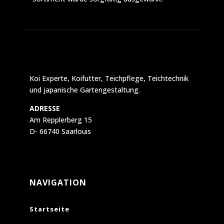
Koi Experte, Koifutter, Teichpflege, Teichtechnik
und japanische Gartengestaltung.
ADRESSE
Am Repplerberg 15
D- 66740 Saarlouis
NAVIGATION
Startseite