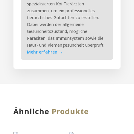
spezialisierten Koi-Tierärzten
zusammen, um ein professionelles
tierärztliches Gutachten zu erstellen.
Dabei werden der allgemeine
Gesundheitszustand, mögliche
Parasiten, das Immunsystem sowie die
Haut- und Kiemengesundheit überprüft.
Mehr erfahren
→
Ähnliche
Produkte