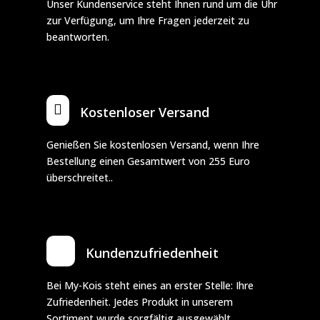
Unser Kundenservice steht Ihnen rund um die Uhr
zur Verfügung, um Ihre Fragen jederzeit zu
beantworten.

Kostenloser Versand
Genießen Sie kostenlosen Versand, wenn Ihre
Bestellung einen Gesamtwert von 255 Euro
überschreitet..
Kundenzufriedenheit
Bei My-Kois steht eines an erster Stelle: Ihre
Zufriedenheit. Jedes Produkt in unserem
Sortiment wurde sorgfältig ausgewählt.