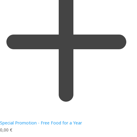
Special Promotion - Free Food for a Year
0,00
€