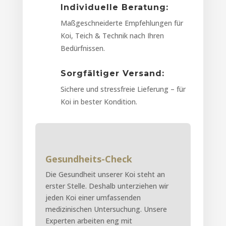
Individuelle Beratung:
Maßgeschneiderte Empfehlungen für
Koi, Teich & Technik nach Ihren
Bedürfnissen.
Sorgfältiger Versand:
Sichere und stressfreie Lieferung – für
Koi in bester Kondition.
Gesundheits-Check
Die Gesundheit unserer Koi steht an
erster Stelle. Deshalb unterziehen wir
jeden Koi einer umfassenden
medizinischen Untersuchung. Unsere
Experten arbeiten eng mit