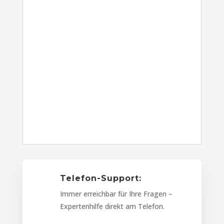
Telefon-Support:
Immer erreichbar für Ihre Fragen –
Expertenhilfe direkt am Telefon.