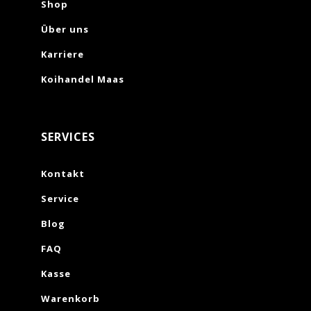
Shop
Über uns
Karriere
Koihandel Maas
SERVICES
Kontakt
Service
Blog
FAQ
Kasse
Warenkorb