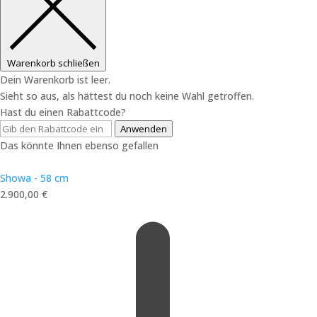
Warenkorb schließen
Dein Warenkorb ist leer.
Sieht so aus, als hättest du noch keine Wahl getroffen.
Hast du einen Rabattcode?
Anwenden
Das könnte Ihnen ebenso gefallen
Showa - 58 cm
2.900,00
€