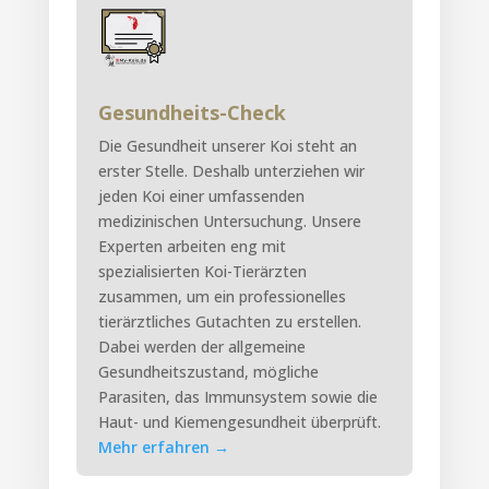
Gesundheits-Check
Die Gesundheit unserer Koi steht an
erster Stelle. Deshalb unterziehen wir
jeden Koi einer umfassenden
medizinischen Untersuchung. Unsere
Experten arbeiten eng mit
spezialisierten Koi-Tierärzten
zusammen, um ein professionelles
tierärztliches Gutachten zu erstellen.
Dabei werden der allgemeine
Gesundheitszustand, mögliche
Parasiten, das Immunsystem sowie die
Haut- und Kiemengesundheit überprüft.
Mehr erfahren
→