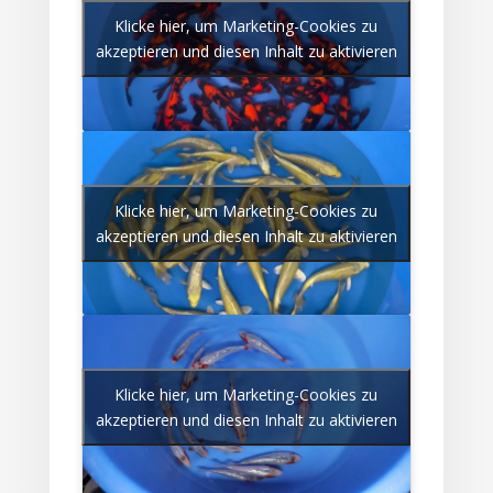
Klicke hier, um Marketing-Cookies zu
akzeptieren und diesen Inhalt zu aktivieren
Klicke hier, um Marketing-Cookies zu
akzeptieren und diesen Inhalt zu aktivieren
Klicke hier, um Marketing-Cookies zu
akzeptieren und diesen Inhalt zu aktivieren