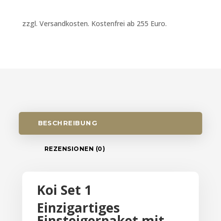
zzgl. Versandkosten. Kostenfrei ab 255 Euro.
BESCHREIBUNG
REZENSIONEN (0)
Koi Set 1
Einzigartiges
Einsteigerpaket mit