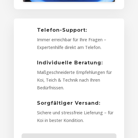
Telefon-Support:
Immer erreichbar für Ihre Fragen –
Expertenhilfe direkt am Telefon.
Individuelle Beratung:
Maßgeschneiderte Empfehlungen für
Koi, Teich & Technik nach Ihren
Bedürfnissen.
Sorgfältiger Versand:
Sichere und stressfreie Lieferung – für
Koi in bester Kondition.