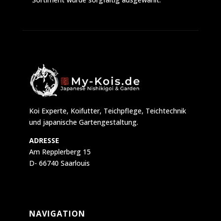
Koi Experte, Koifutter, Teichpflege, Teichtechnik
und japanische Gartengestaltung.
ADRESSE
Am Repplerberg 15
D- 66740 Saarlouis
NAVIGATION