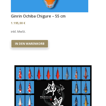
Ginrin Ochiba Chigure – 55 cm
1.195,00
€
inkl. MwSt.
IN DEN WARENKORB