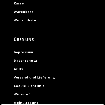
Kasse
Warenkorb
Wunschliste
ÜBER UNS
Impressum
Datenschutz
AGBs
Versand und Lieferung
Cookie-Richtlinie
Widerruf
Mein Account