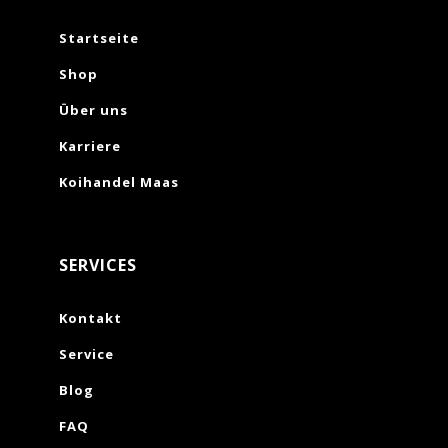
Startseite
Shop
Über uns
Karriere
Koihandel Maas
SERVICES
Kontakt
Service
Blog
FAQ