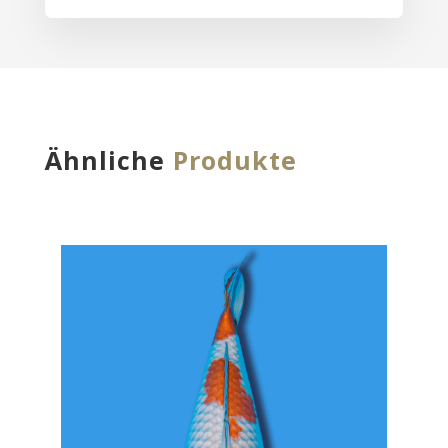
Ähnliche
Produkte