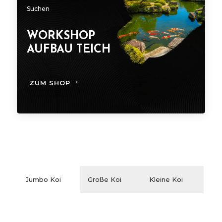
Suchen
WORKSHOP
AUFBAU TEICH
ZUM SHOP
Jumbo Koi
Große Koi
Kleine Koi