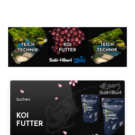
Suchen
KOI
FUTTER