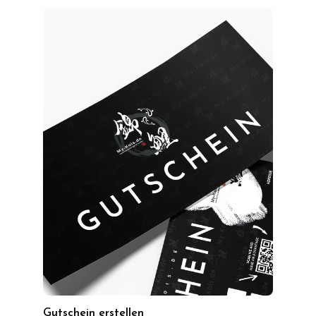
Gutschein erstellen