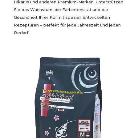
Hikari® und anderen Premium-Marken. Unterstützen
Sie das Wachstum, die Farbintensität und die
Gesundheit Ihrer Koi mit speziell entwickelten
Rezepturen – perfekt für jede Jahreszeit und jeden
Bedarf!