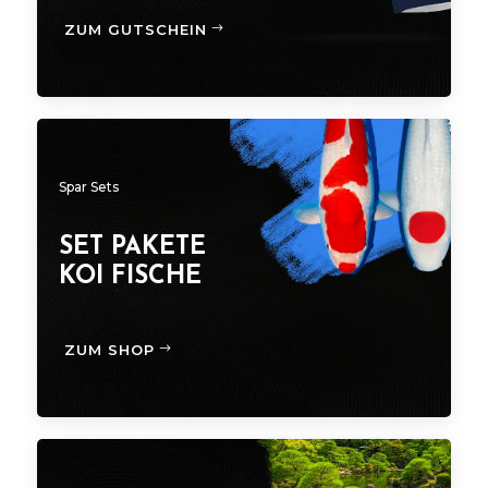
ZUM GUTSCHEIN
Spar Sets
SET PAKETE
KOI FISCHE
ZUM SHOP