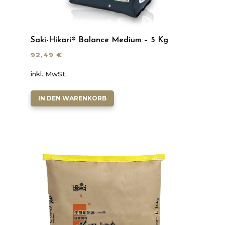
Saki-Hikari® Balance Medium – 5 Kg
92,49
€
inkl. MwSt.
IN DEN WARENKORB