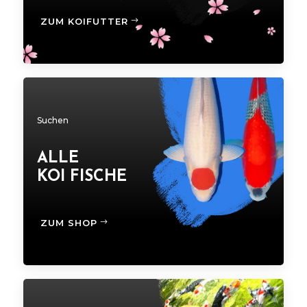
ZUM KOIFUTTER
Suchen
ALLE
KOI FISCHE
ZUM SHOP