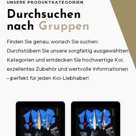
UNSERE PRODUKTKATEGORIEN
Durchsuchen
nach
Gruppen
Finden Sie genau, wonach Sie suchen:
Durchstöbern Sie unsere sorgfältig ausgewählten
Kategorien und entdecken Sie hochwertige Koi,
exzellentes Zubehör und wertvolle Informationen
– perfekt für jeden Koi-Liebhaber!.