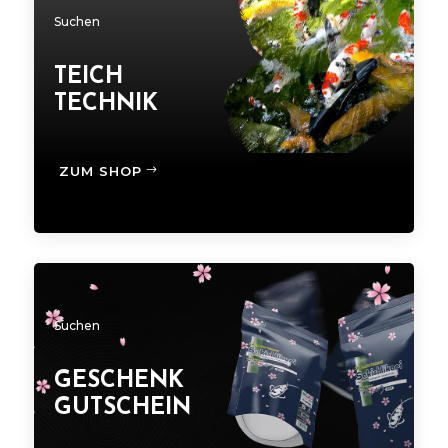
Suchen
TEICH
TECHNIK
ZUM SHOP
Suchen
GESCHENK
GUTSCHEIN