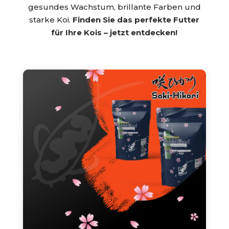
gesundes Wachstum, brillante Farben und
starke Koi.
Finden Sie das perfekte Futter
für Ihre Kois – jetzt entdecken!