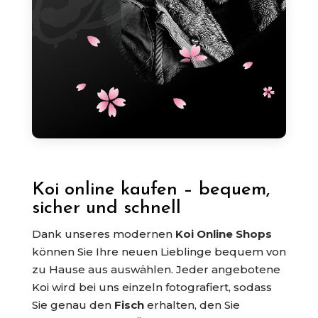
Koi online kaufen – bequem,
sicher und schnell
Dank unseres modernen
Koi Online Shops
können Sie Ihre neuen Lieblinge bequem von
zu Hause aus auswählen. Jeder angebotene
Koi wird bei uns einzeln fotografiert, sodass
Sie genau den
Fisch
erhalten, den Sie