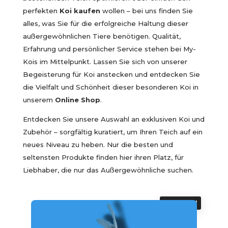
perfekten
Koi kaufen
wollen – bei uns finden Sie
alles, was Sie für die erfolgreiche Haltung dieser
außergewöhnlichen Tiere benötigen. Qualität,
Erfahrung und persönlicher Service stehen bei My-
Kois im Mittelpunkt. Lassen Sie sich von unserer
Begeisterung für Koi anstecken und entdecken Sie
die Vielfalt und Schönheit dieser besonderen Koi in
unserem
Online Shop
.
Entdecken Sie unsere Auswahl an exklusiven Koi und
Zubehör – sorgfältig kuratiert, um Ihren Teich auf ein
neues Niveau zu heben. Nur die besten und
seltensten Produkte finden hier ihren Platz, für
Liebhaber, die nur das Außergewöhnliche suchen.
ANGEBOT!