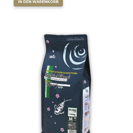
IN DEN WARENKORB