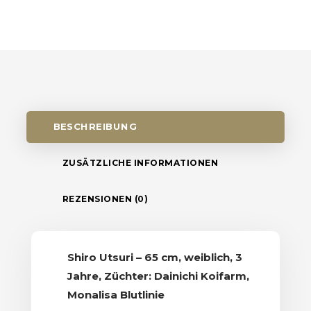
BESCHREIBUNG
ZUSÄTZLICHE INFORMATIONEN
REZENSIONEN (0)
Shiro Utsuri – 65 cm, weiblich, 3
Jahre, Züchter: Dainichi Koifarm,
Monalisa Blutlinie