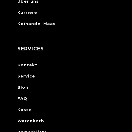
Über uns
Karriere
Koihandel Maas
SERVICES
Kontakt
Service
Blog
FAQ
Kasse
Warenkorb