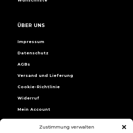
Wunschliste
ÜBER UNS
Impressum
Datenschutz
AGBs
Versand und Lieferung
Cookie-Richtlinie
Widerruf
Mein Account
Zustimmung verwalten