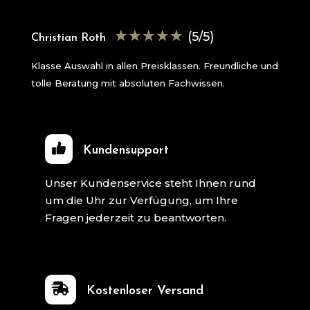
☆
☆
☆
☆
☆
(5/5)
Christian Roth
Klasse Auswahl in allen Preisklassen. Freundliche und
tolle Beratung mit absoluten Fachwissen.
Kundensupport
Unser Kundenservice steht Ihnen rund
um die Uhr zur Verfügung, um Ihre
Fragen jederzeit zu beantworten.

Kostenloser Versand