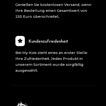
Genießen Sie kostenlosen Versand, wenn
Ihre Bestellung einen Gesamtwert von
255 Euro überschreitet..
Kundenzufriedenheit
Bei My-Kois steht eines an erster Stelle:
Ihre Zufriedenheit. Jedes Produkt in
unserem Sortiment wurde sorgfältig
ausgewählt.