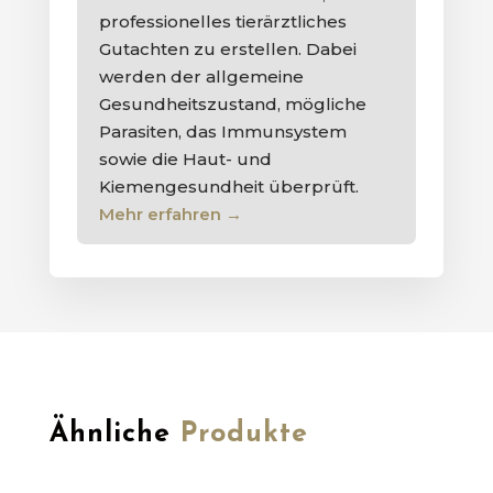
professionelles tierärztliches
Gutachten zu erstellen. Dabei
werden der allgemeine
Gesundheitszustand, mögliche
Parasiten, das Immunsystem
sowie die Haut- und
Kiemengesundheit überprüft.
Mehr erfahren
→
Ähnliche
Produkte