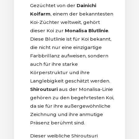
Gezüchtet von der
Dainichi
Koifarm
, einem der bekanntesten
Koi-Züchter weltweit, gehört
dieser Koi zur
Monalisa Blutlinie
.
Diese Blutlinie ist für Koi bekannt,
die nicht nur eine einzigartige
Farbbrillanz aufweisen, sondern
auch für ihre starke
Körperstruktur und ihre
Langlebigkeit geschätzt werden.
Shiroutsuri
aus der Monalisa-Linie
gehören zu den begehrtesten Koi,
da sie für ihre außergewöhnliche
Zeichnung und ihre anmutige
Präsenz berühmt sind.
Dieser weibliche Shiroutsuri