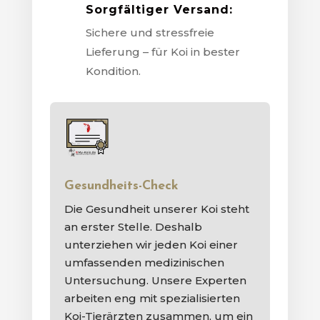
Sorgfältiger Versand:
Sichere und stressfreie
Lieferung – für Koi in bester
Kondition.
Gesundheits-Check
Die Gesundheit unserer Koi steht
an erster Stelle. Deshalb
unterziehen wir jeden Koi einer
umfassenden medizinischen
Untersuchung. Unsere Experten
arbeiten eng mit spezialisierten
Koi-Tierärzten zusammen, um ein