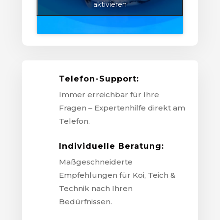
aktivieren
Telefon-Support:
Immer erreichbar für Ihre
Fragen – Expertenhilfe direkt am
Telefon.
Individuelle Beratung:
Maßgeschneiderte
Empfehlungen für Koi, Teich &
Technik nach Ihren
Bedürfnissen.