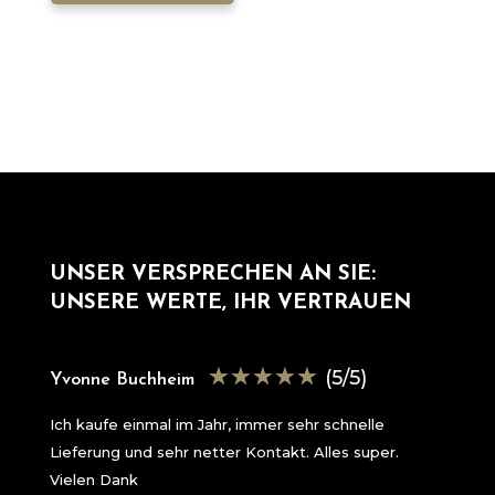
UNSER VERSPRECHEN AN SIE:
UNSERE WERTE, IHR VERTRAUEN
☆
☆
☆
☆
☆
(5/5)
Yvonne Buchheim
Ich kaufe einmal im Jahr, immer sehr schnelle
Lieferung und sehr netter Kontakt. Alles super.
Vielen Dank