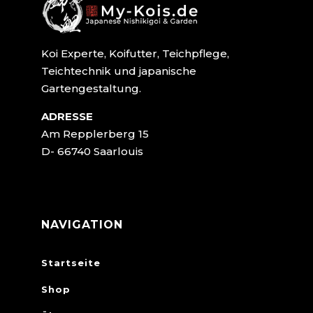
Koi Experte, Koifutter, Teichpflege,
Teichtechnik und japanische
Gartengestaltung.
ADRESSE
Am Repplerberg 15
D- 66740 Saarlouis
NAVIGATION
Startseite
Shop