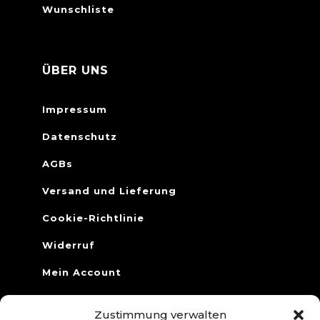
Wunschliste
ÜBER UNS
Impressum
Datenschutz
AGBs
Versand und Lieferung
Cookie-Richtlinie
Widerruf
Mein Account
Zustimmung verwalten