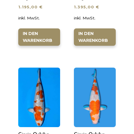
1.195,00
€
1.395,00
€
inkl. MwSt.
inkl. MwSt.
IN DEN
IN DEN
WARENKORB
WARENKORB