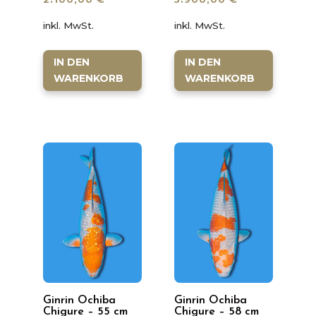
inkl. MwSt.
inkl. MwSt.
IN DEN
IN DEN
WARENKORB
WARENKORB
Ginrin Ochiba
Ginrin Ochiba
Chigure – 55 cm
Chigure – 58 cm