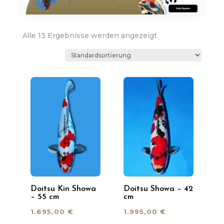
Alle 13 Ergebnisse werden angezeigt
Doitsu Kin Showa
Doitsu Showa – 42
– 55 cm
cm
1.695,00
€
1.995,00
€