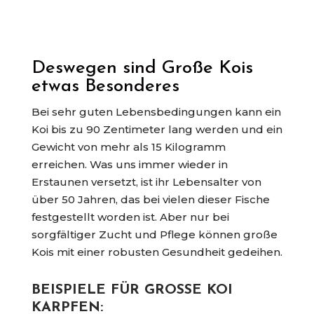
Deswegen sind Große Kois
etwas Besonderes
Bei sehr guten Lebensbedingungen kann ein
Koi bis zu 90 Zentimeter lang werden und ein
Gewicht von mehr als 15 Kilogramm
erreichen. Was uns immer wieder in
Erstaunen versetzt, ist ihr Lebensalter von
über 50 Jahren, das bei vielen dieser Fische
festgestellt worden ist. Aber nur bei
sorgfältiger Zucht und Pflege können große
Kois mit einer robusten Gesundheit gedeihen.
BEISPIELE FÜR GROSSE KOI K
ARPFEN: