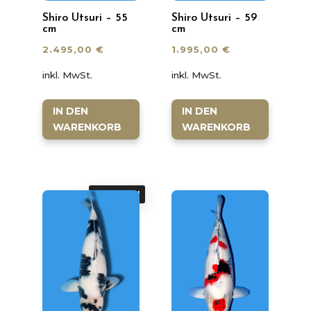
Shiro Utsuri – 55
Shiro Utsuri – 59
cm
cm
2.495,00
€
1.995,00
€
inkl. MwSt.
inkl. MwSt.
IN DEN
IN DEN
WARENKORB
WARENKORB
ANGEBOT!