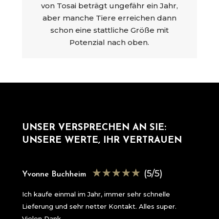
von Tosai beträgt ungefähr ein Jahr,
aber manche Tiere erreichen dann
schon eine stattliche Größe mit
Potenzial nach oben.
UNSER VERSPRECHEN AN SIE:
UNSERE WERTE, IHR VERTRAUEN
☆
☆
☆
☆
☆
(5/5)
Yvonne Buchheim
Ich kaufe einmal im Jahr, immer sehr schnelle
Lieferung und sehr netter Kontakt. Alles super.
Vielen Dank