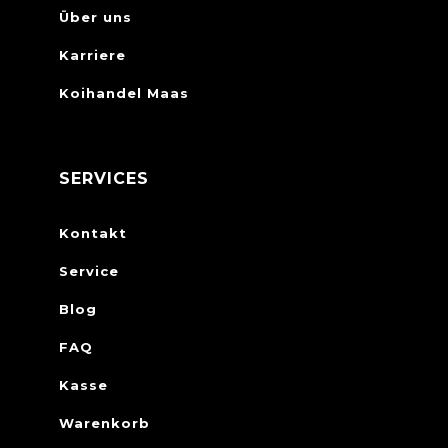
Über uns
Karriere
Koihandel Maas
SERVICES
Kontakt
Service
Blog
FAQ
Kasse
Warenkorb