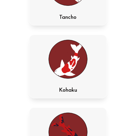
Tancho
Kohaku