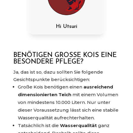
Hi Utsuri
BENÖTIGEN GROSSE KOIS EINE B
ESONDERE PFLEGE?
Ja, das ist so, dazu sollten Sie folgende
Gesichtspunkte berücksichtigen:
Große Kois benötigen einen
ausreichend
dimensionierten Teich
mit einem Volumen
von mindestens 10.000 Litern. Nur unter
dieser Voraussetzung lässt sich eine stabile
Wasserqualität aufrechterhalten.
Tatsächlich ist die
Wasserqualität
ganz