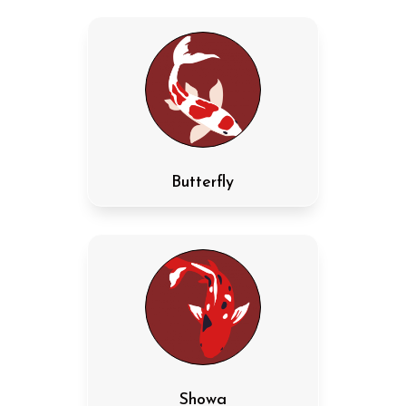
Butterfly
Showa