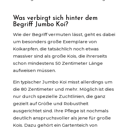
Was verbirgt sich hinter dem
Begriff Jumbo Koi?
Wie der Begriff vermuten lässt, geht es dabei
um besonders große Exemplare von
Koikarpfen, die tatsächlich noch etwas
massiver sind als große Kois, die ihrerseits
schon mindestens 50 Zentimeter Länge
aufweisen müssen.
Ein typischer Jumbo Koi misst allerdings um
die 80 Zentimeter und mehr. Möglich ist dies
nur durch spezielle Zuchtlinien, die ganz
gezielt auf Größe und Robustheit
ausgerichtet sind. Ihre Pflege ist nochmals
deutlich anspruchsvoller als jene für große
Kois. Dazu gehört ein Gartenteich von