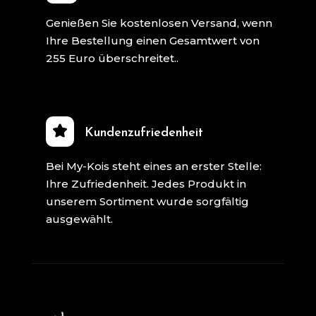
Genießen Sie kostenlosen Versand, wenn
Ihre Bestellung einen Gesamtwert von
255 Euro überschreitet..
Kundenzufriedenheit
Bei My-Kois steht eines an erster Stelle:
Ihre Zufriedenheit. Jedes Produkt in
unserem Sortiment wurde sorgfältig
ausgewählt.