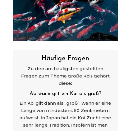
Häufige Fragen
Zu den am häufigsten gestellten
Fragen zum Thema große Kois gehört
diese:
Ab wann gilt ein Koi als groß?
Ein Koi gilt dann als „groß“, wenn er eine
Länge von mindestens 50 Zentimetern
aufweist. In Japan hat die Koi-Zucht eine
sehr lange Tradition. Insofern ist man