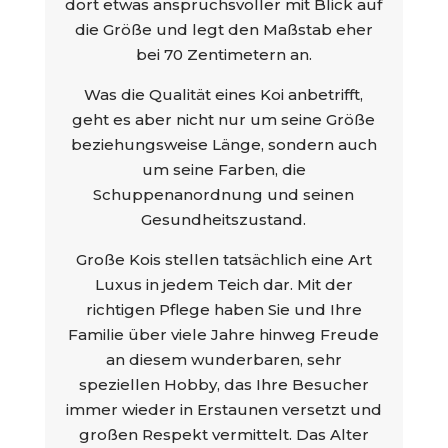
dort etwas anspruchsvoller mit Blick auf
die Größe und legt den Maßstab eher
bei 70 Zentimetern an.
Was die Qualität eines Koi anbetrifft,
geht es aber nicht nur um seine Größe
beziehungsweise Länge, sondern auch
um seine Farben, die
Schuppenanordnung und seinen
Gesundheitszustand.
Große Kois stellen tatsächlich eine Art
Luxus in jedem Teich dar. Mit der
richtigen Pflege haben Sie und Ihre
Familie über viele Jahre hinweg Freude
an diesem wunderbaren, sehr
speziellen Hobby, das Ihre Besucher
immer wieder in Erstaunen versetzt und
großen Respekt vermittelt. Das Alter