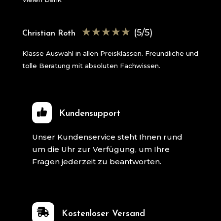
☆
☆
☆
☆
☆
(5/5)
Christian Roth
Klasse Auswahl in allen Preisklassen. Freundliche und
tolle Beratung mit absoluten Fachwissen.
Kundensupport
Unser Kundenservice steht Ihnen rund
um die Uhr zur Verfügung, um Ihre
Fragen jederzeit zu beantworten.

Kostenloser Versand