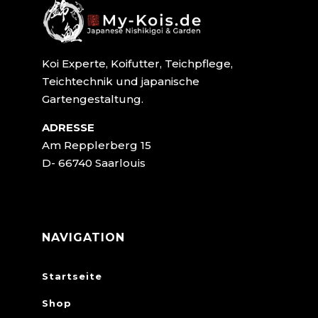
Koi Experte, Koifutter, Teichpflege,
Teichtechnik und japanische
Gartengestaltung.
ADRESSE
Am Repplerberg 15
D- 66740 Saarlouis
NAVIGATION
Startseite
Shop