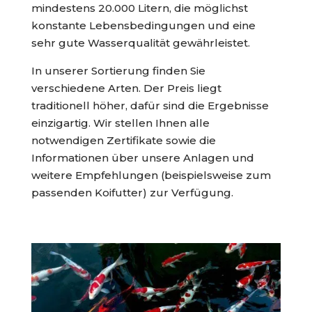
mindestens 20.000 Litern, die möglichst
konstante Lebensbedingungen und eine
sehr gute Wasserqualität gewährleistet.
In unserer Sortierung finden Sie
verschiedene Arten. Der Preis liegt
traditionell höher, dafür sind die Ergebnisse
einzigartig. Wir stellen Ihnen alle
notwendigen Zertifikate sowie die
Informationen über unsere Anlagen und
weitere Empfehlungen (beispielsweise zum
passenden Koifutter) zur Verfügung.