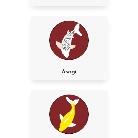
Asagi