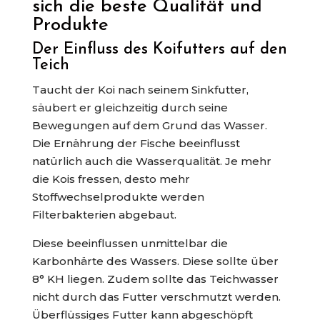
sich die beste Qualität und
Produkte
Der Einfluss des Koifutters auf den
Teich
Taucht der Koi nach seinem Sinkfutter,
säubert er gleichzeitig durch seine
Bewegungen auf dem Grund das Wasser.
Die Ernährung der Fische beeinflusst
natürlich auch die Wasserqualität. Je mehr
die Kois fressen, desto mehr
Stoffwechselprodukte werden
Filterbakterien abgebaut.
Diese beeinflussen unmittelbar die
Karbonhärte des Wassers. Diese sollte über
8° KH liegen. Zudem sollte das Teichwasser
nicht durch das Futter verschmutzt werden.
Überflüssiges Futter kann abgeschöpft