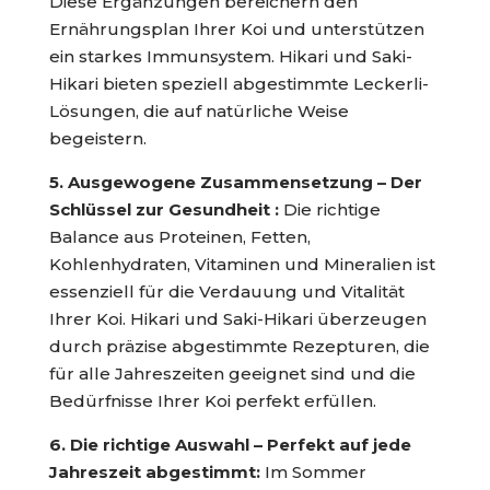
Diese Ergänzungen bereichern den
Ernährungsplan Ihrer Koi und unterstützen
ein starkes Immunsystem. Hikari und Saki-
Hikari bieten speziell abgestimmte Leckerli-
Lösungen, die auf natürliche Weise
begeistern.
5. Ausgewogene Zusammensetzung – Der
Schlüssel zur Gesundheit :
Die richtige
Balance aus Proteinen, Fetten,
Kohlenhydraten, Vitaminen und Mineralien ist
essenziell für die Verdauung und Vitalität
Ihrer Koi. Hikari und Saki-Hikari überzeugen
durch präzise abgestimmte Rezepturen, die
für alle Jahreszeiten geeignet sind und die
Bedürfnisse Ihrer Koi perfekt erfüllen.
6. Die richtige Auswahl – Perfekt auf jede
Jahreszeit abgestimmt:
Im Sommer