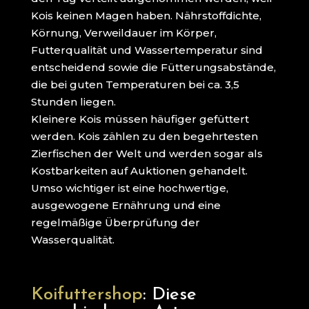
Kois keinen Magen haben. Nährstoffdichte,
Körnung, Verweildauer im Körper,
Futterqualität und Wassertemperatur sind
entscheidend sowie die Fütterungsabstände,
die bei guten Temperaturen bei ca. 3,5
Stunden liegen.
Kleinere Kois müssen häufiger gefüttert
werden. Kois zählen zu den begehrtesten
Zierfischen der Welt und werden sogar als
Kostbarkeiten auf Auktionen gehandelt.
Umso wichtiger ist eine hochwertige,
ausgewogene Ernährung und eine
regelmäßige Überprüfung der
Wasserqualität.
Koifuttershop
: Diese