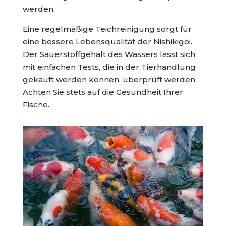
werden.
Eine regelmäßige Teichreinigung sorgt für
eine bessere Lebensqualität der Nishikigoi.
Der Sauerstoffgehalt des Wassers lässt sich
mit einfachen Tests, die in der Tierhandlung
gekauft werden können, überprüft werden.
Achten Sie stets auf die Gesundheit Ihrer
Fische.