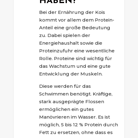
HABEN?
Bei der Ernährung der Kois
kommt vor allem dem Protein-
Anteil eine große Bedeutung
zu. Dabei spielen der
Energiehaushalt sowie die
Proteinzufuhr eine wesentliche
Rolle. Proteine sind wichtig für
das Wachstum und eine gute
Entwicklung der Muskeln.
Diese werden für das
Schwimmen benötigt. Kräftige,
stark ausgeprägte Flossen
ermöglichen ein gutes
Manövrieren im Wasser. Es ist
möglich, 5 bis 12 % Protein durch
Fett zu ersetzen, ohne dass es