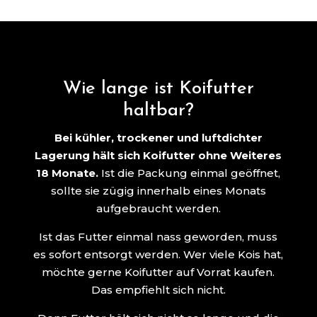
Wie lange ist Koifutter
haltbar?
Bei kühler, trockener und luftdichter
Lagerung hält sich Koifutter ohne Weiteres
18 Monate.
Ist die Packung einmal geöffnet,
sollte sie zügig innerhalb eines Monats
aufgebraucht werden.
Ist das Futter einmal nass geworden, muss
es sofort entsorgt werden. Wer viele Kois hat,
möchte gerne Koifutter auf Vorrat kaufen.
Das empfiehlt sich nicht.