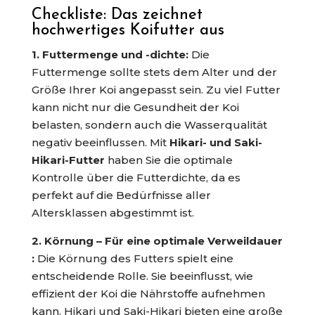
Checkliste: Das zeichnet
hochwertiges Koifutter aus
1. Futtermenge und -dichte:
Die
Futtermenge sollte stets dem Alter und der
Größe Ihrer Koi angepasst sein. Zu viel Futter
kann nicht nur die Gesundheit der Koi
belasten, sondern auch die Wasserqualität
negativ beeinflussen. Mit
Hikari- und Saki-
Hikari-Futter
haben Sie die optimale
Kontrolle über die Futterdichte, da es
perfekt auf die Bedürfnisse aller
Altersklassen abgestimmt ist.
2. Körnung – Für eine optimale Verweildauer
:
Die Körnung des Futters spielt eine
entscheidende Rolle. Sie beeinflusst, wie
effizient der Koi die Nährstoffe aufnehmen
kann. Hikari und Saki-Hikari bieten eine große