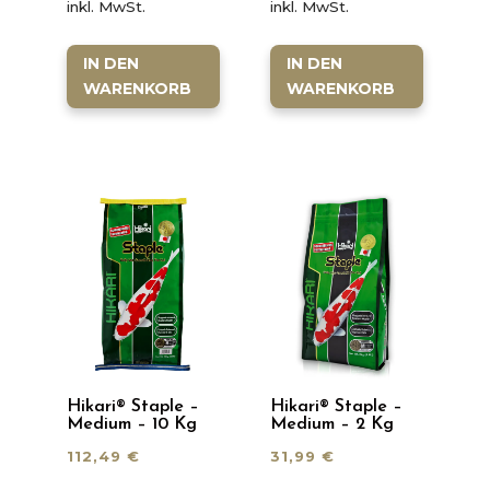
inkl. MwSt.
inkl. MwSt.
IN DEN
IN DEN
WARENKORB
WARENKORB
Hikari® Staple –
Hikari® Staple –
Medium – 10 Kg
Medium – 2 Kg
112,49
€
31,99
€