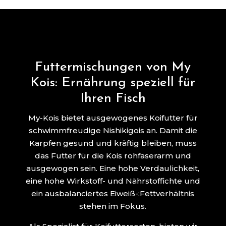
Futtermischungen von My
Kois: Ernährung speziell für
Ihren Fisch
My-Kois bietet ausgewogenes Koifutter für
schwimmfreudige Nishikigois an. Damit die
Karpfen gesund und kräftig bleiben, muss
das Futter für die Kois rohfaserarm und
ausgewogen sein. Eine hohe Verdaulichkeit,
eine hohe Wirkstoff- und Nährstoffichte und
ein ausbalanciertes Eiweiß-:Fettverhältnis
stehen im Fokus.