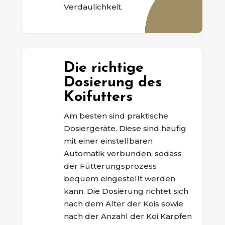
Verdaulichkeit.
Die richtige
Dosierung des
Koifutters
Am besten sind praktische
Dosiergeräte. Diese sind häufig
mit einer einstellbaren
Automatik verbunden, sodass
der Fütterungsprozess
bequem eingestellt werden
kann. Die Dosierung richtet sich
nach dem Alter der Kois sowie
nach der Anzahl der Koi Karpfen