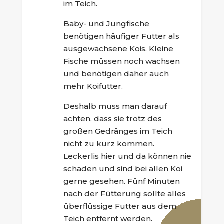
im Teich.
Baby- und Jungfische
benötigen häufiger Futter als
ausgewachsene Kois. Kleine
Fische müssen noch wachsen
und benötigen daher auch
mehr Koifutter.
Deshalb muss man darauf
achten, dass sie trotz des
großen Gedränges im Teich
nicht zu kurz kommen.
Leckerlis hier und da können nie
schaden und sind bei allen Koi
gerne gesehen. Fünf Minuten
nach der Fütterung sollte alles
überflüssige Futter aus dem
Teich entfernt werden.