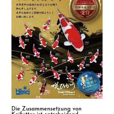
Die Zusammensetzung von