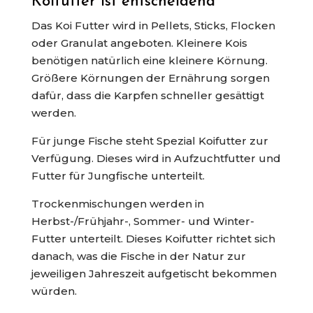
Koifutter ist entscheidend
Das Koi Futter wird in Pellets, Sticks, Flocken
oder Granulat angeboten. Kleinere Kois
benötigen natürlich eine kleinere Körnung.
Größere Körnungen der Ernährung sorgen
dafür, dass die Karpfen schneller gesättigt
werden.
Für junge Fische steht Spezial Koifutter zur
Verfügung. Dieses wird in Aufzuchtfutter und
Futter für Jungfische unterteilt.
Trockenmischungen werden in
Herbst-/Frühjahr-, Sommer- und Winter-
Futter unterteilt. Dieses Koifutter richtet sich
danach, was die Fische in der Natur zur
jeweiligen Jahreszeit aufgetischt bekommen
würden.