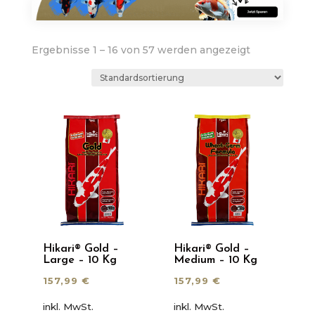
Ergebnisse 1 – 16 von 57 werden angezeigt
Hikari® Gold –
Hikari® Gold –
Large – 10 Kg
Medium – 10 Kg
157,99
€
157,99
€
inkl. MwSt.
inkl. MwSt.