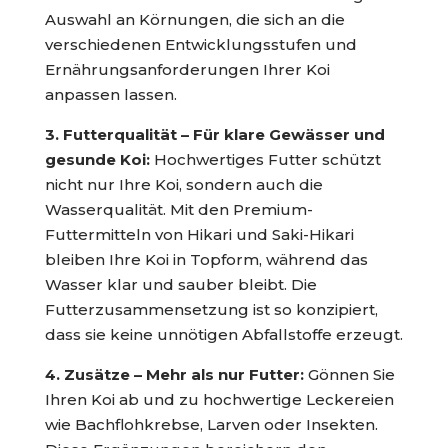
Auswahl an Körnungen, die sich an die
verschiedenen Entwicklungsstufen und
Ernährungsanforderungen Ihrer Koi
anpassen lassen.
3. Futterqualität – Für klare Gewässer und
gesunde Koi:
Hochwertiges Futter schützt
nicht nur Ihre Koi, sondern auch die
Wasserqualität. Mit den Premium-
Futtermitteln von Hikari und Saki-Hikari
bleiben Ihre Koi in Topform, während das
Wasser klar und sauber bleibt. Die
Futterzusammensetzung ist so konzipiert,
dass sie keine unnötigen Abfallstoffe erzeugt.
4. Zusätze – Mehr als nur Futter:
Gönnen Sie
Ihren Koi ab und zu hochwertige Leckereien
wie Bachflohkrebse, Larven oder Insekten.