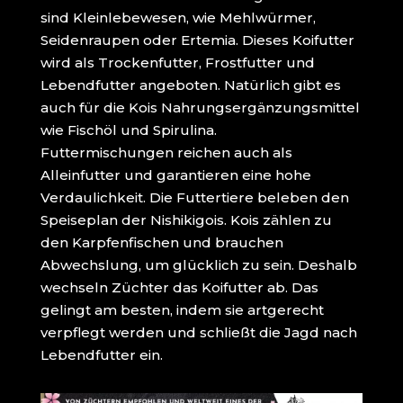
sind Kleinlebewesen, wie Mehlwürmer,
Seidenraupen oder Ertemia. Dieses Koifutter
wird als Trockenfutter, Frostfutter und
Lebendfutter angeboten. Natürlich gibt es
auch für die Kois Nahrungsergänzungsmittel
wie Fischöl und Spirulina.
Futtermischungen reichen auch als
Alleinfutter und garantieren eine hohe
Verdaulichkeit. Die Futtertiere beleben den
Speiseplan der Nishikigois. Kois zählen zu
den Karpfenfischen und brauchen
Abwechslung, um glücklich zu sein. Deshalb
wechseln Züchter das Koifutter ab. Das
gelingt am besten, indem sie artgerecht
verpflegt werden und schließt die Jagd nach
Lebendfutter ein.