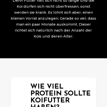
Denn Futter hält sich nicht so lange und die
Koi dürfen sich nicht überfressen, sonst
werden sie krank. Es lohnt sich aber, einen
kleinen Vorrat anzulegen. Gerade so viel, dass
man ein paar Monate auskommt. Dieser
richtet sich natürlich nach der Anzahl der
Kois und deren Alter.
WIE VIEL
PROTEIN SOLLTE
KOIFUTTER