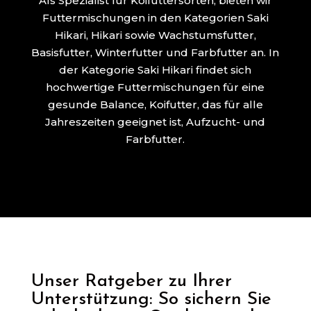
Als Spezialist für Koifuttersorten, bieten wir
Futtermischungen in den Kategorien Saki
Hikari, Hikari sowie Wachstumsfutter,
Basisfutter, Winterfutter und Farbfutter an. In
der Kategorie Saki Hikari findet sich
hochwertige Futtermischungen für eine
gesunde Balance, Koifutter, das für alle
Jahreszeiten geeignet ist, Aufzucht- und
Farbfutter.
Unser Ratgeber zu Ihrer
Unterstützung: So sichern Sie