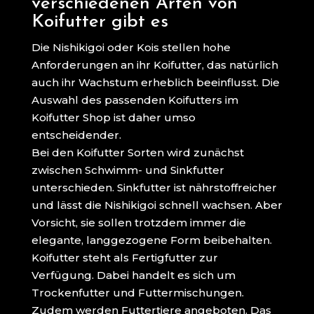
verschiedenen Arten von
Koifutter gibt es
Die Nishikigoi oder Kois stellen hohe
Anforderungen an ihr Koifutter, das natürlich
auch ihr Wachstum erheblich beeinflusst. Die
Auswahl des passenden Koifutters im
Koifutter Shop ist daher umso
entscheidender.
Bei den Koifutter Sorten wird zunächst
zwischen Schwimm- und Sinkfutter
unterschieden. Sinkfutter ist nährstoffreicher
und lässt die Nishikigoi schnell wachsen. Aber
Vorsicht, sie sollen trotzdem immer die
elegante, langgezogene Form beibehalten.
Koifutter steht als Fertigfutter zur
Verfügung. Dabei handelt es sich um
Trockenfutter und Futtermischungen.
Zudem werden Futtertiere angeboten. Das