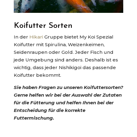
Koifutter Sorten
In der
Hikari
Gruppe bietet My Koi Spezial
Koifutter mit Spirulina, Weizenkeimen,
Seidenraupen oder Gold. Jeder Fisch und
jede Umgebung sind anders. Deshalb ist es
wichtig, dass jeder Nishikigoi das passende
Koifutter bekommt.
Sie haben Fragen zu unseren Koifuttersorten?
Gerne helfen wir bei der Auswahl der Zutaten
für die Fütterung und helfen Ihnen bei der
Entscheidung für die korrekte
Futtermischung.