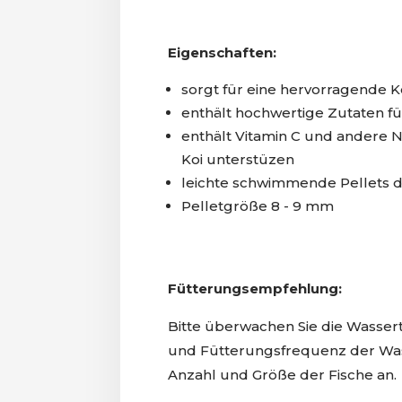
Eigenschaften:
sorgt für eine hervorragende K
enthält hochwertige Zutaten 
enthält Vitamin C und andere N
Koi unterstüzen
leichte schwimmende Pellets d
Pelletgröße 8 - 9 mm
Fütterungsempfehlung:
Bitte überwachen Sie die Wasse
und Fütterungsfrequenz der Was
Anzahl und Größe der Fische an.