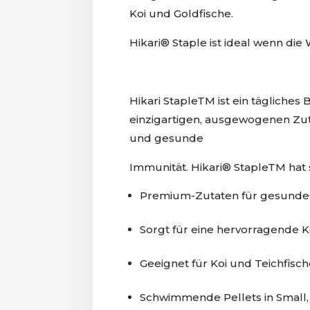
Koi und Goldfische.
Hikari® Staple ist ideal wenn die
Hikari StapleTM ist ein tägliches 
einzigartigen, ausgewogenen Zu
und gesunde
Immunität. Hikari® StapleTM hat 
Premium-Zutaten für gesund
Sorgt für eine hervorragende K
Geeignet für Koi und Teichfisch
Schwimmende Pellets in Small