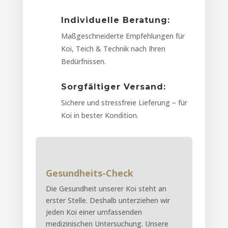
Individuelle Beratung:
Maßgeschneiderte Empfehlungen für
Koi, Teich & Technik nach Ihren
Bedürfnissen.
Sorgfältiger Versand:
Sichere und stressfreie Lieferung – für
Koi in bester Kondition.
Gesundheits-Check
Die Gesundheit unserer Koi steht an
erster Stelle. Deshalb unterziehen wir
jeden Koi einer umfassenden
medizinischen Untersuchung. Unsere