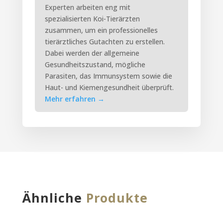
Experten arbeiten eng mit
spezialisierten Koi-Tierärzten
zusammen, um ein professionelles
tierärztliches Gutachten zu erstellen.
Dabei werden der allgemeine
Gesundheitszustand, mögliche
Parasiten, das Immunsystem sowie die
Haut- und Kiemengesundheit überprüft.
Mehr erfahren
→
Ähnliche
Produkte