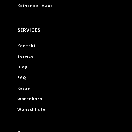
Koihandel Maas
SERVICES
Kontakt
Service
Blog
FAQ
Kasse
Warenkorb
Wunschliste