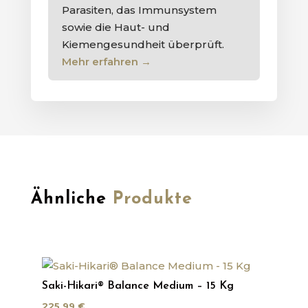
Parasiten, das Immunsystem
sowie die Haut- und
Kiemengesundheit überprüft.
Mehr erfahren
→
Ähnliche
Produkte
Saki-Hikari® Balance Medium – 15 Kg
225,99
€