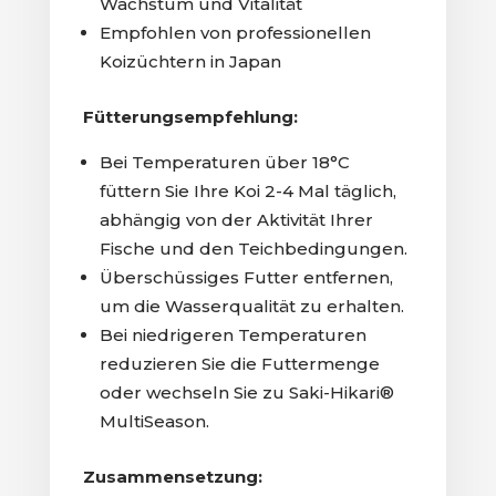
Wachstum und Vitalität
Empfohlen von professionellen
Koizüchtern in Japan
Fütterungsempfehlung:
Bei Temperaturen über 18°C
füttern Sie Ihre Koi 2-4 Mal täglich,
abhängig von der Aktivität Ihrer
Fische und den Teichbedingungen.
Überschüssiges Futter entfernen,
um die Wasserqualität zu erhalten.
Bei niedrigeren Temperaturen
reduzieren Sie die Futtermenge
oder wechseln Sie zu Saki-Hikari®
MultiSeason.
Zusammensetzung: