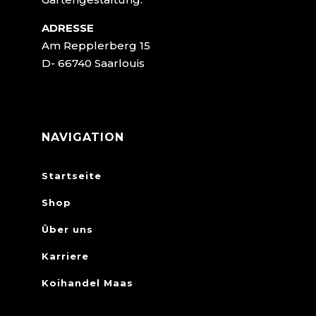
ADRESSE
Am Repplerberg 15
D- 66740 Saarlouis
NAVIGATION
Startseite
Shop
Über uns
Karriere
Koihandel Maas