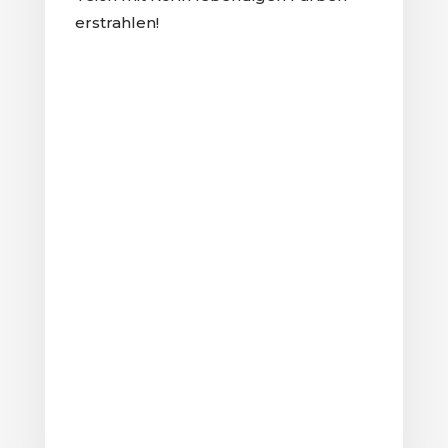
erstrahlen!