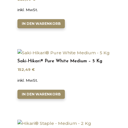
inkl. MwSt.
IN DEN WARENKORB
Saki-Hikari® Pure White Medium – 5 Kg
152,49
€
inkl. MwSt.
IN DEN WARENKORB