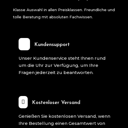
Klasse Auswahl in allen Preisklassen. Freundliche und
tolle Beratung mit absoluten Fachwissen.
Kundensupport
Unser Kundenservice steht Ihnen rund
um die Uhr zur Verfügung, um Ihre
Fragen jederzeit zu beantworten.

Kostenloser Versand
Genießen Sie kostenlosen Versand, wenn
Ihre Bestellung einen Gesamtwert von