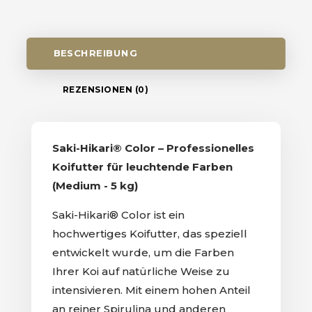
BESCHREIBUNG
REZENSIONEN (0)
Saki-Hikari® Color – Professionelles
Koifutter für leuchtende Farben
(Medium - 5 kg)
Saki-Hikari® Color ist ein
hochwertiges Koifutter, das speziell
entwickelt wurde, um die Farben
Ihrer Koi auf natürliche Weise zu
intensivieren. Mit einem hohen Anteil
an reiner Spirulina und anderen