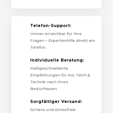
Telefon-Support:
Immer erreichbar für Ihre
Fragen – Expertenhilfe direkt am
Telefon.
Individuelle Beratung:
Maßgeschneiderte
Empfehlungen für Koi, Teich &
Technik nach Ihren
Bedürfnissen.
Sorgfältiger Versand:
Sichere und stressfreie