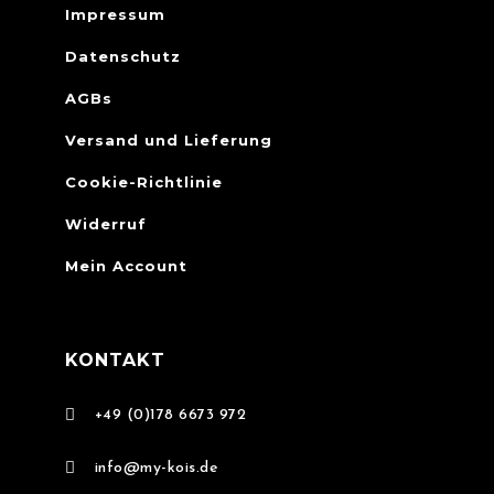
Impressum
Datenschutz
AGBs
Versand und Lieferung
Cookie-Richtlinie
Widerruf
Mein Account
KONTAKT

+49 (0)178 6673 972

info@my-kois.de