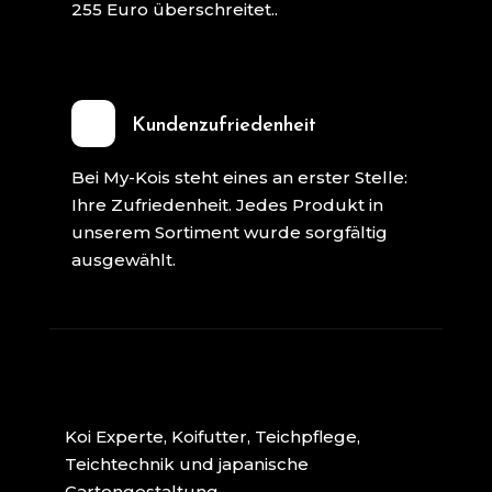
255 Euro überschreitet..
Kundenzufriedenheit
Bei My-Kois steht eines an erster Stelle:
Ihre Zufriedenheit. Jedes Produkt in
unserem Sortiment wurde sorgfältig
ausgewählt.
Koi Experte, Koifutter, Teichpflege,
Teichtechnik und japanische
Gartengestaltung.