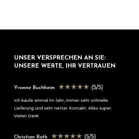
UNSER VERSPRECHEN AN SIE:
UNSERE WERTE, IHR VERTRAUEN
☆
☆
☆
☆
☆
(5/5)
Yvonne Buchheim
Ich kaufe einmal im Jahr, immer sehr schnelle
Lieferung und sehr netter Kontakt. Alles super.
Vielen Dank
☆
☆
☆
☆
☆
(5/5)
Christian Roth