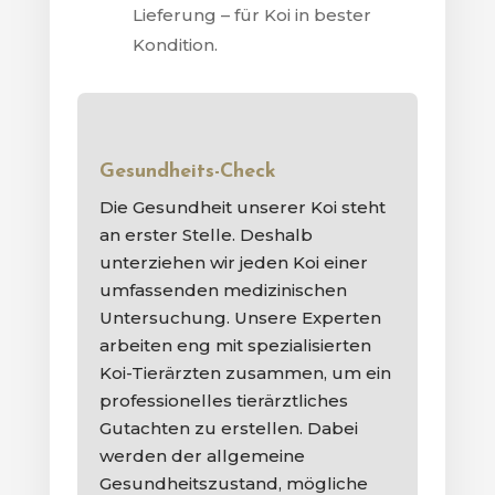
Lieferung – für Koi in bester
Kondition.
Gesundheits-Check
Die Gesundheit unserer Koi steht
an erster Stelle. Deshalb
unterziehen wir jeden Koi einer
umfassenden medizinischen
Untersuchung. Unsere Experten
arbeiten eng mit spezialisierten
Koi-Tierärzten zusammen, um ein
professionelles tierärztliches
Gutachten zu erstellen. Dabei
werden der allgemeine
Gesundheitszustand, mögliche