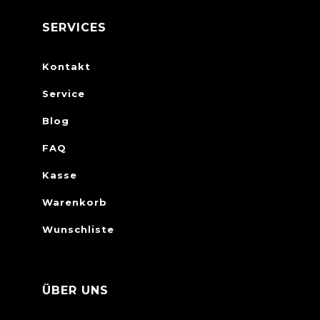
SERVICES
Kontakt
Service
Blog
FAQ
Kasse
Warenkorb
Wunschliste
ÜBER UNS