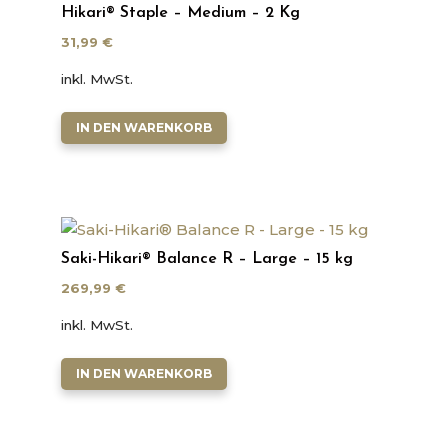
Hikari® Staple – Medium – 2 Kg
31,99
€
inkl. MwSt.
IN DEN WARENKORB
Saki-Hikari® Balance R – Large – 15 kg
269,99
€
inkl. MwSt.
IN DEN WARENKORB