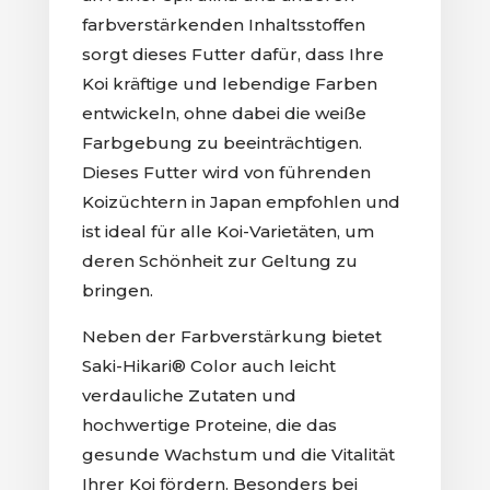
farbverstärkenden Inhaltsstoffen
sorgt dieses Futter dafür, dass Ihre
Koi kräftige und lebendige Farben
entwickeln, ohne dabei die weiße
Farbgebung zu beeinträchtigen.
Dieses Futter wird von führenden
Koizüchtern in Japan empfohlen und
ist ideal für alle Koi-Varietäten, um
deren Schönheit zur Geltung zu
bringen.
Neben der Farbverstärkung bietet
Saki-Hikari® Color auch leicht
verdauliche Zutaten und
hochwertige Proteine, die das
gesunde Wachstum und die Vitalität
Ihrer Koi fördern. Besonders bei