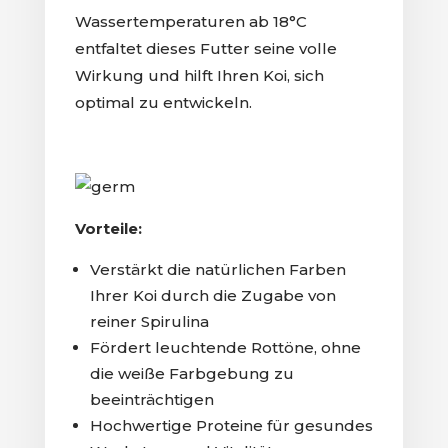
Wassertemperaturen ab 18°C
entfaltet dieses Futter seine volle
Wirkung und hilft Ihren Koi, sich
optimal zu entwickeln.
Vorteile:
Verstärkt die natürlichen Farben
Ihrer Koi durch die Zugabe von
reiner Spirulina
Fördert leuchtende Rottöne, ohne
die weiße Farbgebung zu
beeinträchtigen
Hochwertige Proteine für gesundes