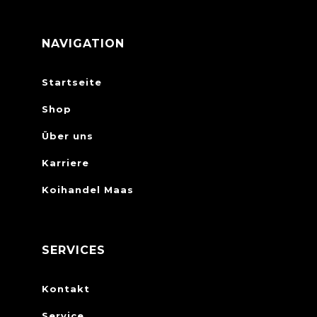
NAVIGATION
Startseite
Shop
Über uns
Karriere
Koihandel Maas
SERVICES
Kontakt
Service