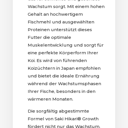
Wachstum sorgt. Mit einem hohen
Gehalt an hochwertigem
Fischmehl und ausgewählten
Proteinen unterstützt dieses
Futter die optimale
Muskelentwicklung und sorgt für
eine perfekte Körperform Ihrer
Koi. Es wird von führenden
Koizüchtern in Japan empfohlen
und bietet die ideale Ernährung
während der Wachstumsphasen
Ihrer Fische, besonders in den
wärmeren Monaten.
Die sorgfältig abgestimmte
Formel von Saki Hikari® Growth
fördert nicht nur das Wachstum,