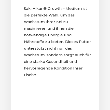
Saki Hikari® Growth – Medium ist
die perfekte Wahl, um das
Wachstum Ihrer Koi zu
maximieren und ihnen die
notwendige Energie und
Nährstoffe zu bieten. Dieses Futter
unterstützt nicht nur das
Wachstum, sondern sorgt auch für
eine starke Gesundheit und
hervorragende Kondition Ihrer
Fische.