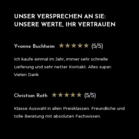
UNSER VERSPRECHEN AN SIE:
UNSERE WERTE, IHR VERTRAUEN
☆
☆
☆
☆
☆
(5/5)
Yvonne Buchheim
Ich kaufe einmal im Jahr, immer sehr schnelle
Lieferung und sehr netter Kontakt. Alles super.
Vielen Dank
☆
☆
☆
☆
☆
(5/5)
Christian Roth
Klasse Auswahl in allen Preisklassen. Freundliche und
tolle Beratung mit absoluten Fachwissen.