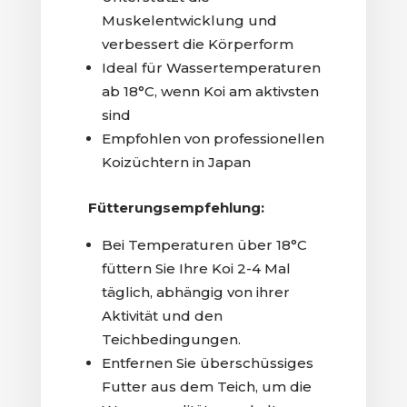
Muskelentwicklung und
verbessert die Körperform
Ideal für Wassertemperaturen
ab 18°C, wenn Koi am aktivsten
sind
Empfohlen von professionellen
Koizüchtern in Japan
Fütterungsempfehlung:
Bei Temperaturen über 18°C
füttern Sie Ihre Koi 2-4 Mal
täglich, abhängig von ihrer
Aktivität und den
Teichbedingungen.
Entfernen Sie überschüssiges
Futter aus dem Teich, um die