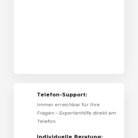
Telefon-Support:
Immer erreichbar für Ihre
Fragen – Expertenhilfe direkt am
Telefon.
Individuelle Beratung: