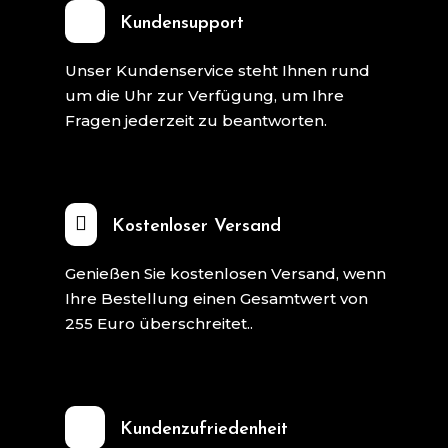
Kundensupport
Unser Kundenservice steht Ihnen rund
um die Uhr zur Verfügung, um Ihre
Fragen jederzeit zu beantworten.

Kostenloser Versand
Genießen Sie kostenlosen Versand, wenn
Ihre Bestellung einen Gesamtwert von
255 Euro überschreitet..
Kundenzufriedenheit