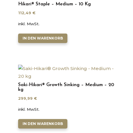
Hikari® Staple – Medium – 10 Kg
112,49
€
inkl. MwSt.
IN DEN WARENKORB
Saki-Hikari® Growth Sinking – Medium – 20
kg
299,99
€
inkl. MwSt.
IN DEN WARENKORB