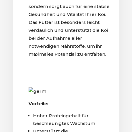
sondern sorgt auch für eine stabile
Gesundheit und Vitalität Ihrer Koi.
Das Futter ist besonders leicht
verdaulich und unterstützt die Koi
bei der Aufnahme aller
notwendigen Nährstoffe, um ihr
maximales Potenzial zu entfalten.
Vorteile:
Hoher Proteingehalt für
beschleunigtes Wachstum
Unterstützt die