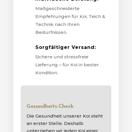
Maßgeschneiderte
Empfehlungen für Koi, Teich &
Technik nach Ihren
Bedürfnissen.
Sorgfältiger Versand:
Sichere und stressfreie
Lieferung – für Koi in bester
Kondition.
Gesundheits-Check
Die Gesundheit unserer Koi steht
an erster Stelle. Deshalb
unterziehen wir jeden Koi einer