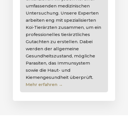
umfassenden medizinischen
Untersuchung. Unsere Experten
arbeiten eng mit spezialisierten
Koi-Tierärzten zusammen, um ein
professionelles tierärztliches
Gutachten zu erstellen. Dabei
werden der allgemeine
Gesundheitszustand, mögliche
Parasiten, das Immunsystem
sowie die Haut- und
Kiemengesundheit überprüft.
Mehr erfahren
→