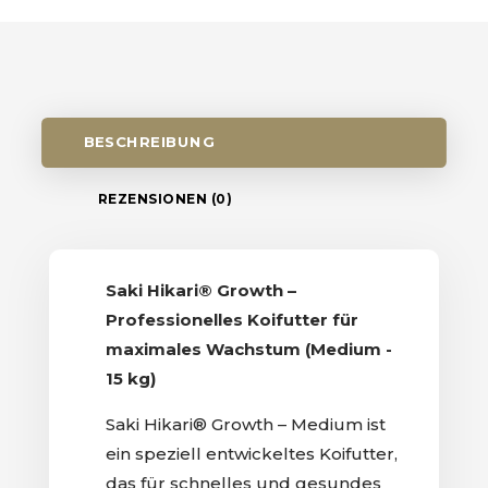
BESCHREIBUNG
REZENSIONEN (0)
Saki Hikari® Growth –
Professionelles Koifutter für
maximales Wachstum (Medium -
15 kg)
Saki Hikari® Growth – Medium ist
ein speziell entwickeltes Koifutter,
das für schnelles und gesundes