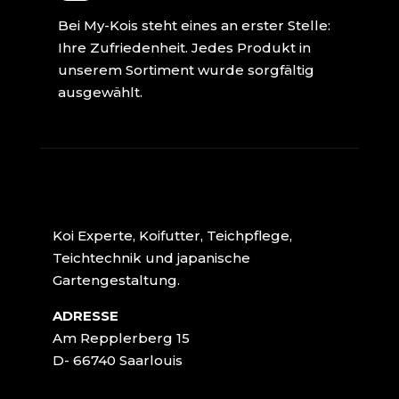
Bei My-Kois steht eines an erster Stelle:
Ihre Zufriedenheit. Jedes Produkt in
unserem Sortiment wurde sorgfältig
ausgewählt.
Koi Experte, Koifutter, Teichpflege,
Teichtechnik und japanische
Gartengestaltung.
ADRESSE
Am Repplerberg 15
D- 66740 Saarlouis