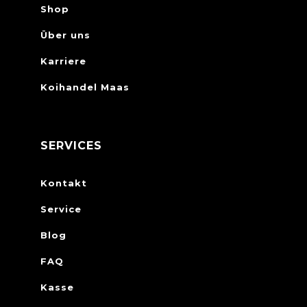
Shop
Über uns
Karriere
Koihandel Maas
SERVICES
Kontakt
Service
Blog
FAQ
Kasse