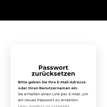
Passwort
zurücksetzen
Bitte geben Sie Ihre E-Mail-Adresse
oder Ihren Benutzernamen ein.
Sie erhalten einen Link per E-Mail, um
ein neues Passwort zu erstellen.
EMAIL ADDRESS OR USERNAME