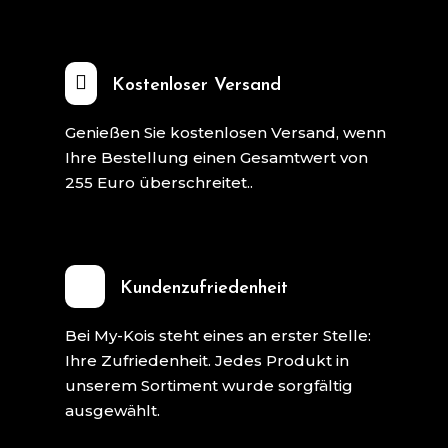

Kostenloser Versand
Genießen Sie kostenlosen Versand, wenn
Ihre Bestellung einen Gesamtwert von
255 Euro überschreitet..
Kundenzufriedenheit
Bei My-Kois steht eines an erster Stelle:
Ihre Zufriedenheit. Jedes Produkt in
unserem Sortiment wurde sorgfältig
ausgewählt.