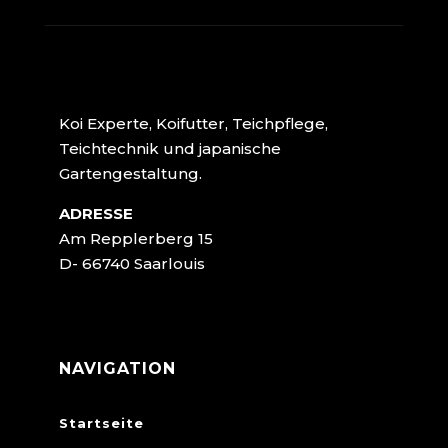
Koi Experte, Koifutter, Teichpflege,
Teichtechnik und japanische
Gartengestaltung.
ADRESSE
Am Repplerberg 15
D- 66740 Saarlouis
NAVIGATION
Startseite