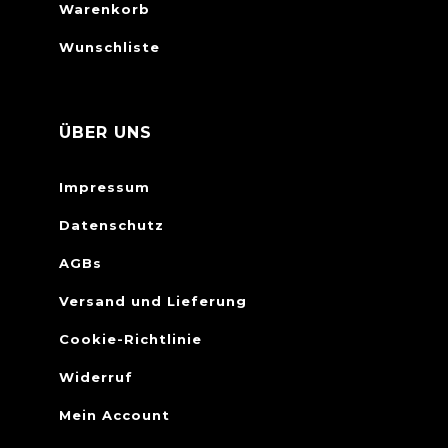
Warenkorb
Wunschliste
ÜBER UNS
Impressum
Datenschutz
AGBs
Versand und Lieferung
Cookie-Richtlinie
Widerruf
Mein Account