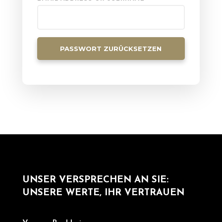
PASSWORT ZURÜCKSETZEN
UNSER VERSPRECHEN AN SIE:
UNSERE WERTE, IHR VERTRAUEN